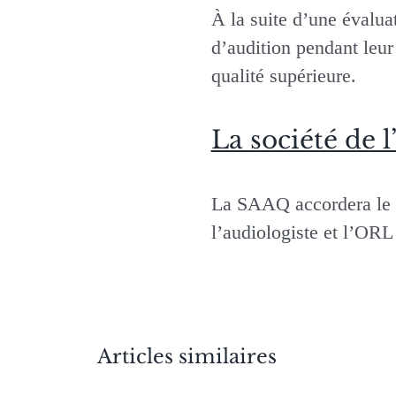
À la suite d’une évalua
d’audition pendant leur
qualité supérieure.
La société de
La SAAQ accordera le p
l’audiologiste et l’ORL
Articles similaires