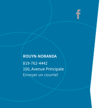
ROUYN-NORANDA
819-762-4442
150, Avenue Principale
Envoyer un courriel