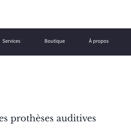
Services
Boutique
À propos
es prothèses auditives