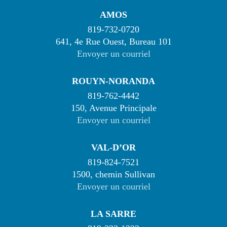
AMOS
819-732-0720
641, 4e Rue Ouest, Bureau 101
Envoyer un courriel
ROUYN-NORANDA
819-762-4442
150, Avenue Principale
Envoyer un courriel
VAL-D’OR
819-824-7521
1500, chemin Sullivan
Envoyer un courriel
LA SARRE