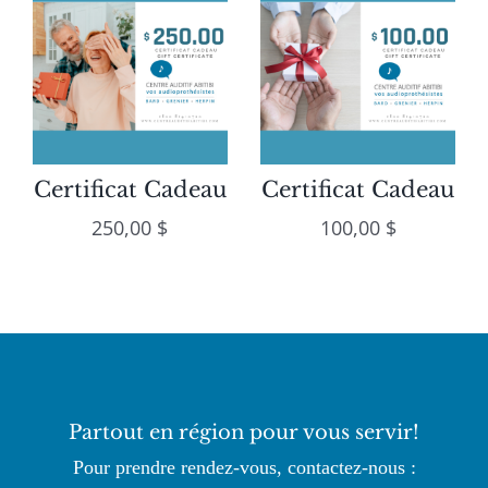
Certificat Cadeau
Certificat Cadeau
250,00
$
100,00
$
Partout en région pour vous servir!
Pour prendre rendez-vous, contactez-nous :