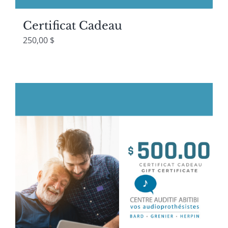
Certificat Cadeau
250,00
$