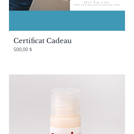
Certificat Cadeau
500,00
$