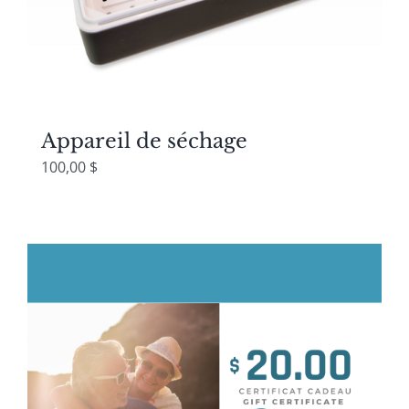
Appareil de séchage
100,00
$