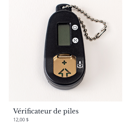
Vérificateur de piles
12,00
$