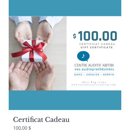
Certificat Cadeau
100,00
$