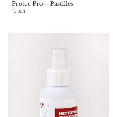
Protec Pro – Pastilles
13,00
$