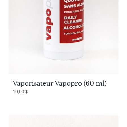
Vaporisateur Vapopro (60 ml)
10,00
$