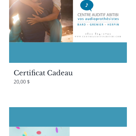
Certificat Cadeau
20,00
$