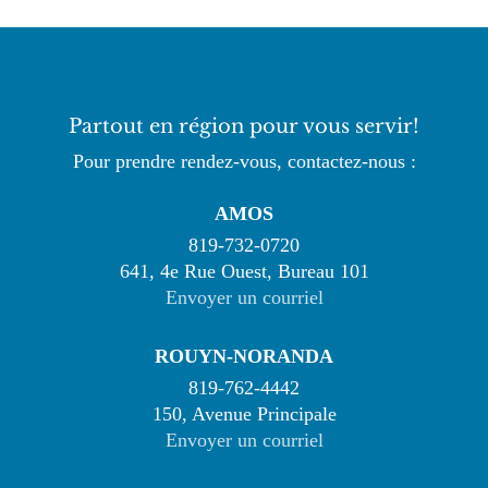
Partout en région pour vous servir!
Pour prendre rendez-vous, contactez-nous :
AMOS
819-732-0720
641, 4e Rue Ouest, Bureau 101
Envoyer un courriel
ROUYN-NORANDA
819-762-4442
150, Avenue Principale
Envoyer un courriel