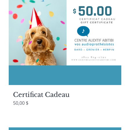
Certificat Cadeau
50,00
$