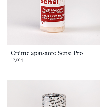
Crème apaisante Sensi Pro
12,00
$