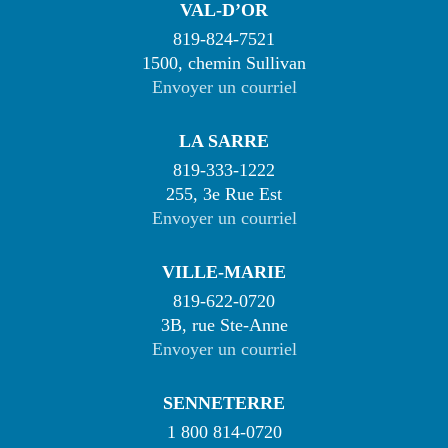
VAL-D’OR
819-824-7521
1500, chemin Sullivan
Envoyer un courriel
LA SARRE
819-333-1222
255, 3e Rue Est
Envoyer un courriel
VILLE-MARIE
819-622-0720
3B, rue Ste-Anne
Envoyer un courriel
SENNETERRE
1 800 814-0720