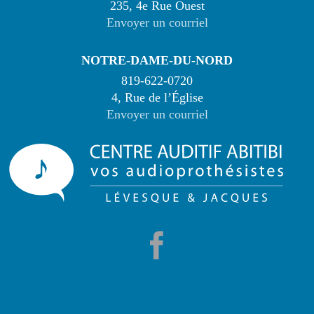
235, 4e Rue Ouest
Envoyer un courriel
NOTRE-DAME-DU-NORD
819-622-0720
4, Rue de l’Église
Envoyer un courriel